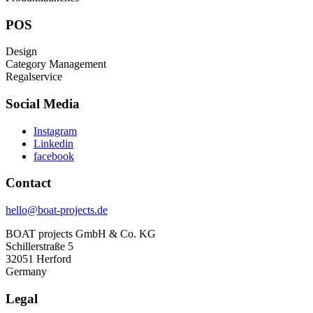
POS
Design
Category Management
Regalservice
Social Media
Instagram
Linkedin
facebook
Contact
hello@boat-projects.de
BOAT projects GmbH & Co. KG
Schillerstraße 5
32051 Herford
Germany
Legal