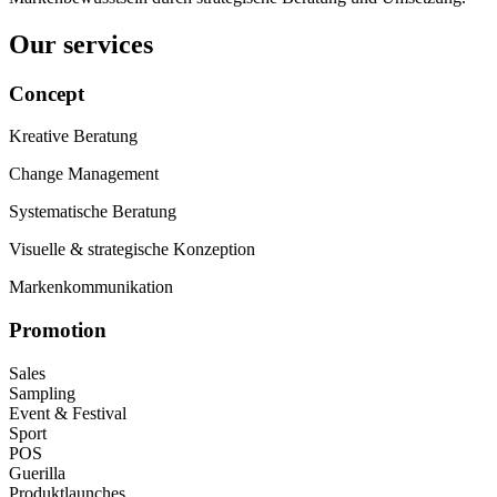
Our services
Concept
Kreative Beratung
Change Management
Systematische Beratung
Visuelle & strategische Konzeption
Markenkommunikation
Promotion
Sales
Sampling
Event & Festival
Sport
POS
Guerilla
Produktlaunches